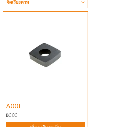
A001
ราคา
฿0.00