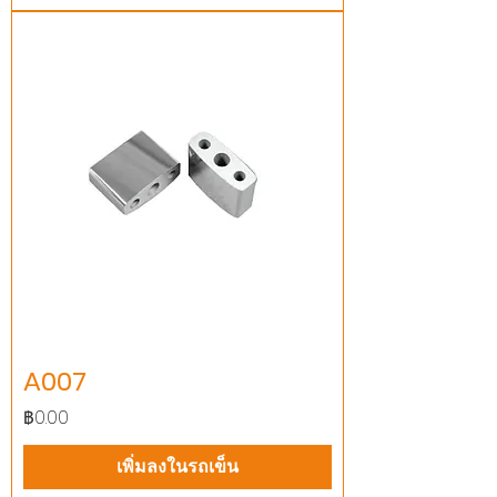
A007
ราคา
฿0.00
เพิ่มลงในรถเข็น