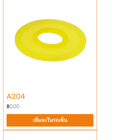
A204
ราคา
฿0.00
เพิ่มลงในรถเข็น