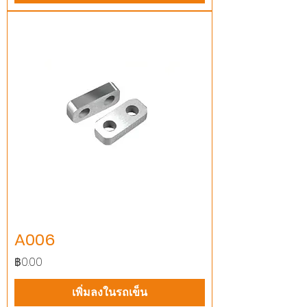
A006
ราคา
฿0.00
เพิ่มลงในรถเข็น