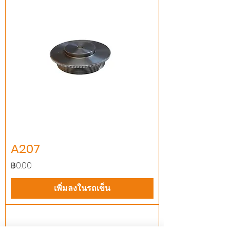
A207
ราคา
฿0.00
เพิ่มลงในรถเข็น