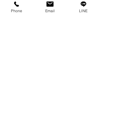
Phone
Email
LINE
A208
ราคา
฿0.00
เพิ่มลงในรถเข็น