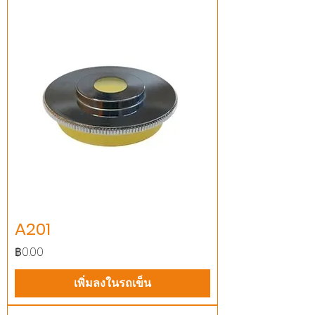
A201
ราคา
฿0.00
เพิ่มลงในรถเข็น