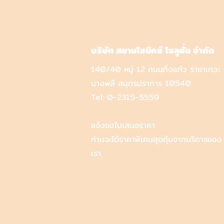
บริษัท สยามโซนิกซ์ โซลูชั่น จำกัด
140/40 หมู่ 12 ถนนกิ่งแก้ว ราชาเทวะ
บางพลี สมุทรปราการ 10540
Tel:
0-2315-5559
แจ้งขอใบเสนอราคา
ท่านจะได้ราคาพิเศษสุดคุ้มจากบริการของ
เรา