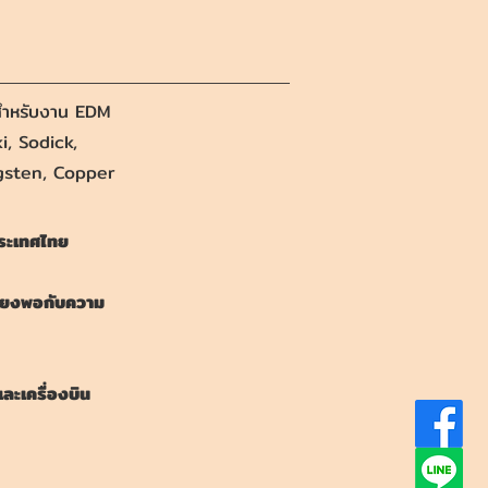
องสำหรับงาน EDM
i, Sodick,
ngsten, Copper
ประเทศไทย
เพียงพอกับความ
และเครื่องบิน