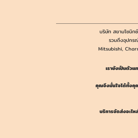
บริษัท สยามโซนิกซ
รวมถึงอุปกรณ
Mitsubishi, Char
เรายังเป็นตัว
คุณจึงมั่นใจได้ทั้ง
บริการจัดส่งอะไหล่