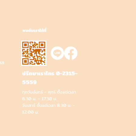
พบกับเราได้ที่
คล
ว
ปรึกษาเราโทร 0-2315-
5559
ทุกวันจันทร์ - ศุกร์ ตั้งแต่เวลา
8.30 น. - 17.30 น.
วันเสาร์ ตั้งแต่เวลา 8.30 น. -
12.00 น.