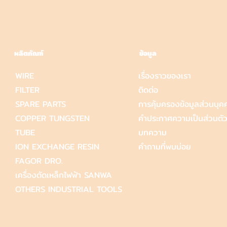
ผลิตภัณฑ์
ข้อมูล
WIRE
เรื่องราวของเรา
FILTER
ติดต่อ
SPARE PARTS
การคุ้มครองข้อมูลส่วนบุค
COPPER TUNGSTEN
คำประกาศความเป็นส่วนตั
TUBE
บทความ
ION EXCHANGE RESIN
คำถามที่พบบ่อย
FAGOR DRO.
เครื่องตัดเหล็กไฟฟ้า SANWA
OTHERS INDUSTRIAL TOOLS