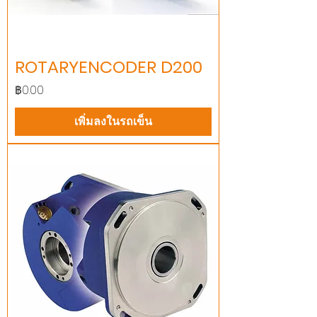
ROTARYENCODER D200
ราคา
฿0.00
เพิ่มลงในรถเข็น