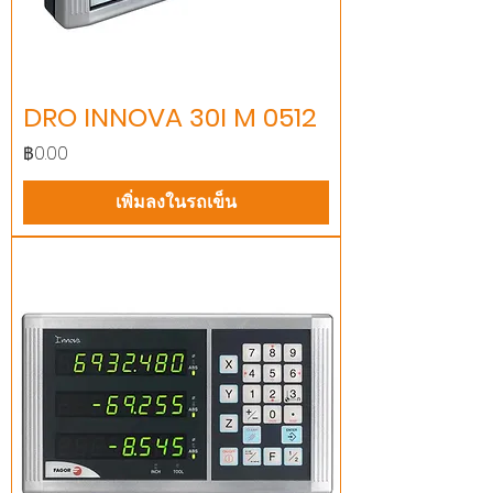
DRO INNOVA 30I M 0512
ราคา
฿0.00
เพิ่มลงในรถเข็น