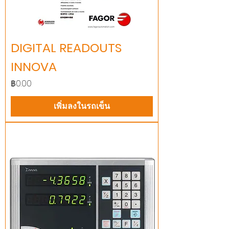
DIGITAL READOUTS
INNOVA
ราคา
฿0.00
เพิ่มลงในรถเข็น