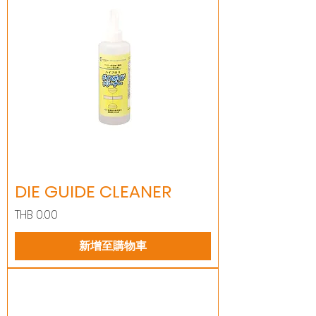
DIE GUIDE CLEANER
價格
THB 0.00
新增至購物車