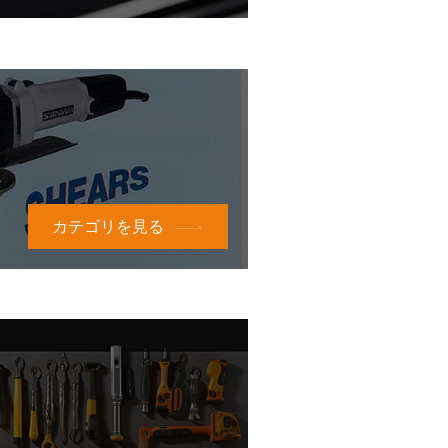
カテゴリを見る