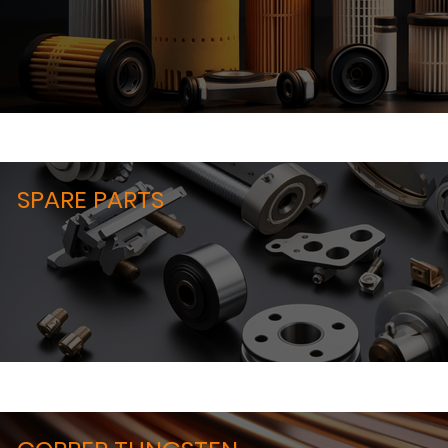
SPARE PARTS