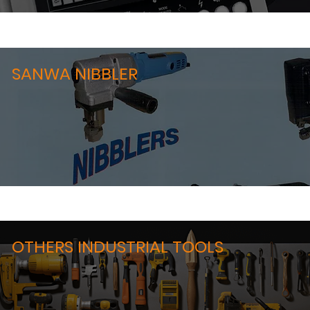
SANWA NIBBLER
OTHERS INDUSTRIAL TOOLS