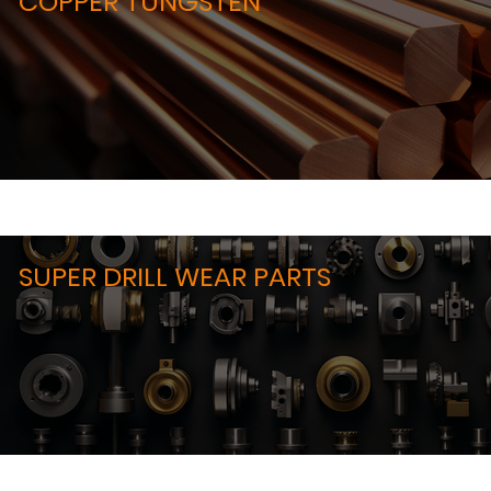
COPPER TUNGSTEN
SUPER DRILL WEAR PARTS