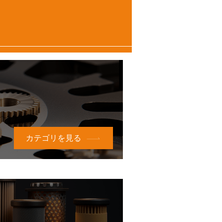
カテゴリを見る