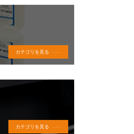
カテゴリを見る
カテゴリを見る