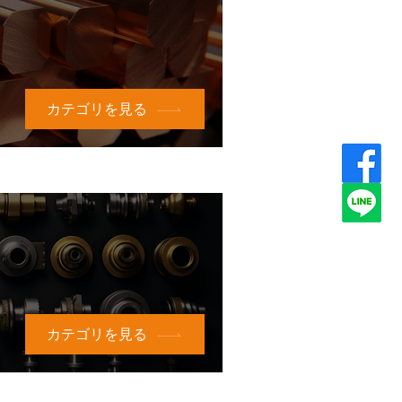
カテゴリを見る
カテゴリを見る