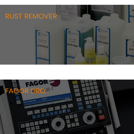
RUST REMOVER
FAGOR DRO.