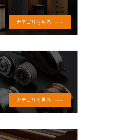
カテゴリを見る
カテゴリを見る