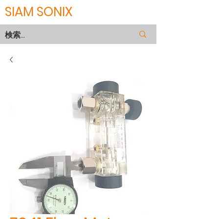
SIAM SONIX