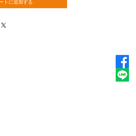
ートに追加する