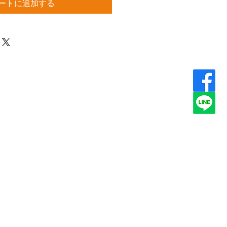
ートに追加する