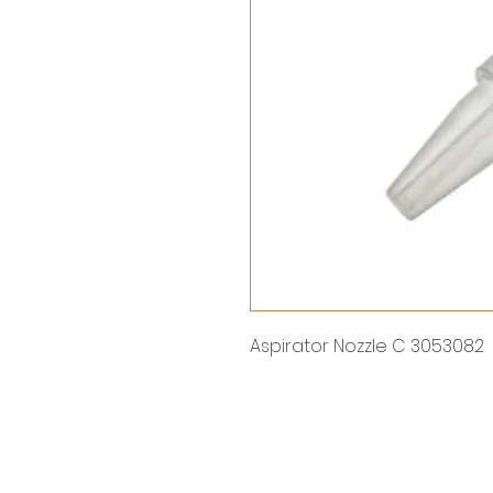
Aspirator Nozzle C 3053082