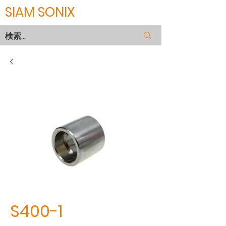
SIAM SONIX
S400-1