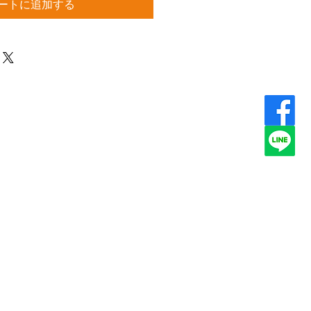
ートに追加する