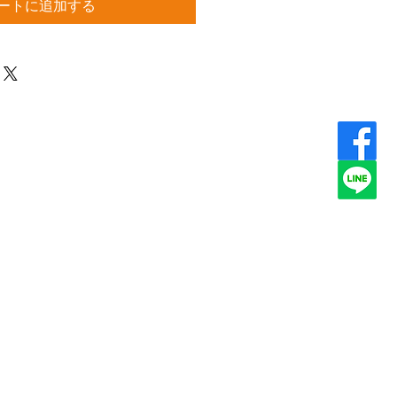
ートに追加する