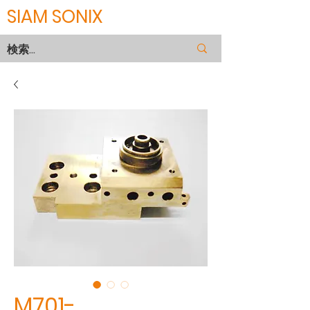
SIAM SONIX
M701-