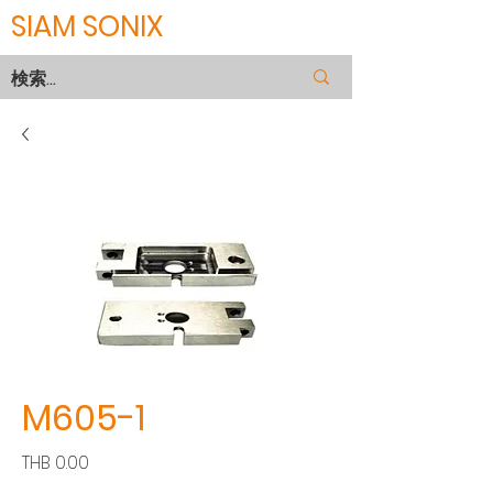
SIAM SONIX
M605-1
価
THB 0.00
格