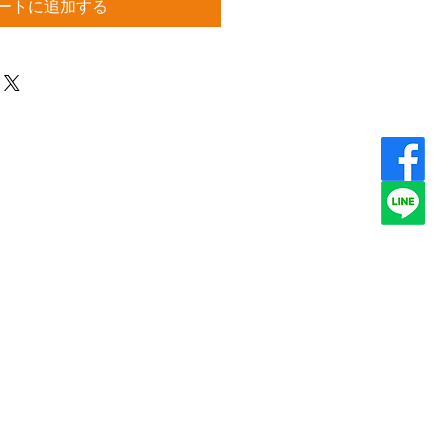
ートに追加する