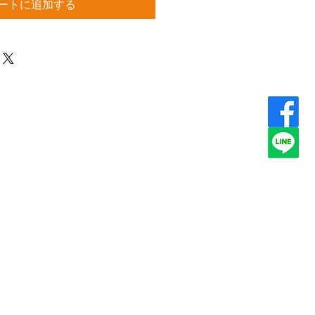
ートに追加する