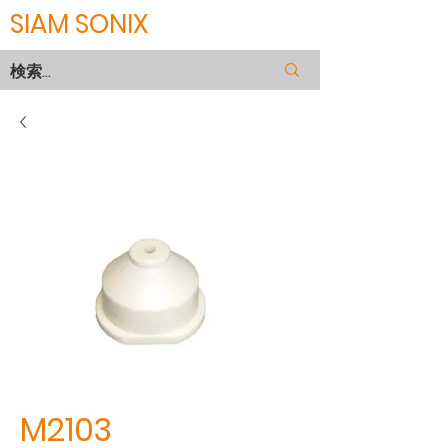
SIAM SONIX
M2103