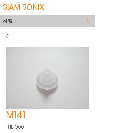
SIAM SONIX
M141
価
THB 0.00