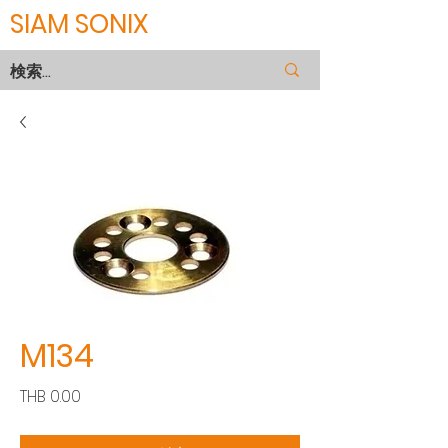
SIAM SONIX
M134
価
THB 0.00
格