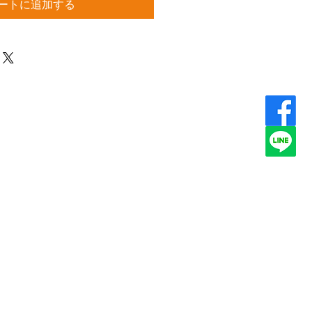
ートに追加する