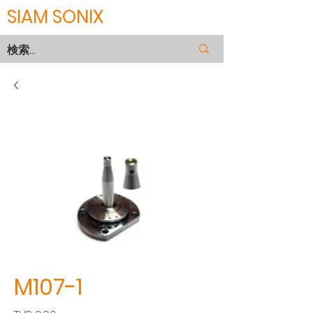
SIAM SONIX
M107-1