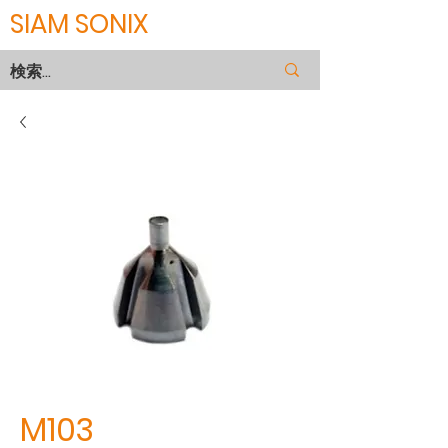
SIAM SONIX
M103