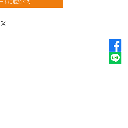
ートに追加する