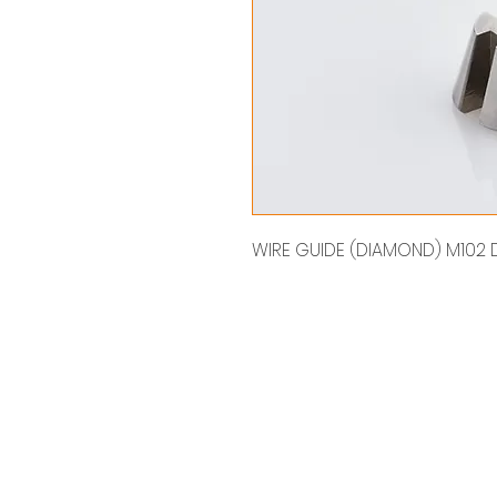
WIRE GUIDE (DIAMOND) M102 D