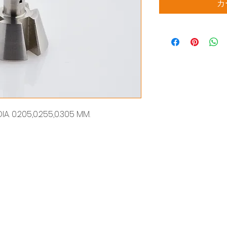
カ
IA. 0.205,0.255,0.305 MM.