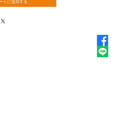
ートに追加する