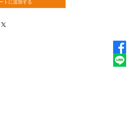
ートに追加する