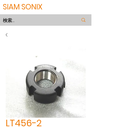
SIAM SONIX
LT456-2