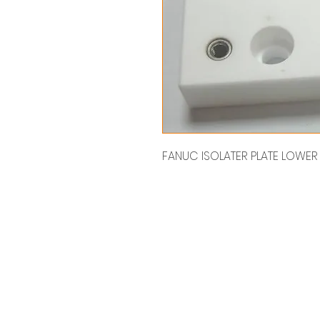
FANUC ISOLATER PLATE LO