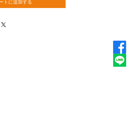
ートに追加する