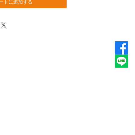
ートに追加する