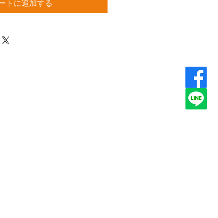
ートに追加する