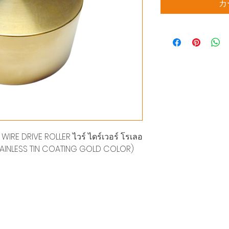
カ
 WIRE DRIVE ROLLER ไวร์ ไดร์เวอร์ โรเลอ
(STAINLESS TIN COATING GOLD COLOR)