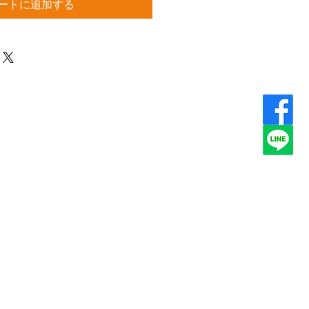
ートに追加する