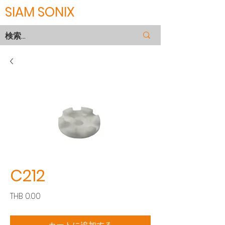
SIAM SONIX
C212
価
THB 0.00
格