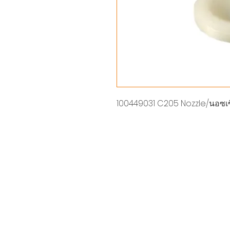
100449031 C205 Nozzle/นอซเ