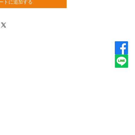
ートに追加する