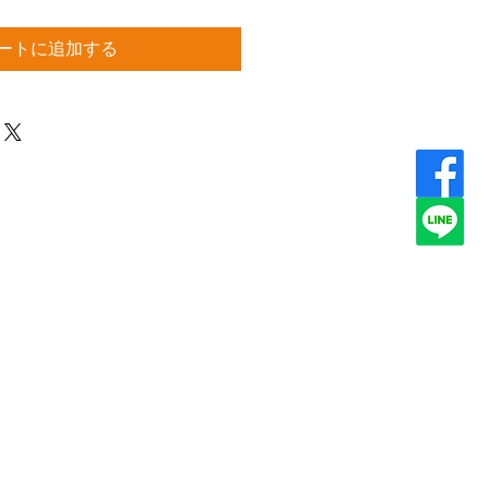
ートに追加する