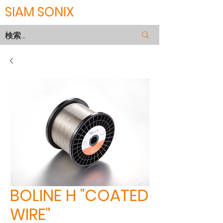
SIAM SONIX
BOLINE H "COATED
WIRE"