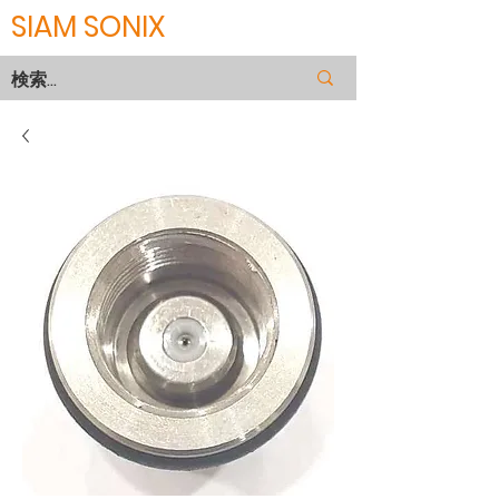
SIAM SONIX