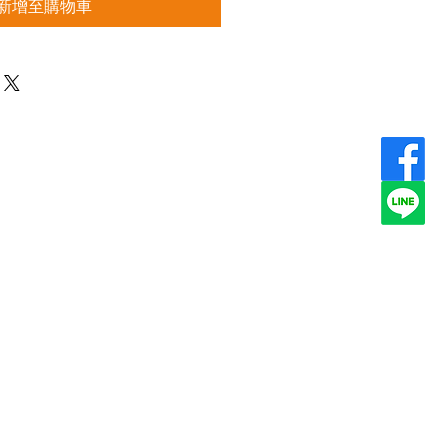
新增至購物車