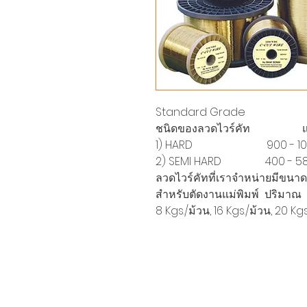
Standard Grade
ชนิดของลวดไวร์คัท แรงดึ
1) HARD 900 - 1050
2) SEMI HARD 400 - 5
ลวดไวร์คัทที่เราจำหน่ายมีขนาด Di
สำหรับตัดงานแม่พิมพ์ ปริมาณ 3 K
8 Kgs./ม้วน, 16 Kgs./ม้วน, 20 Kg