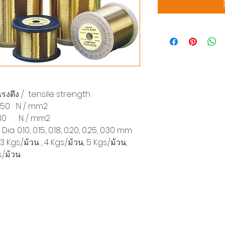
ง / tensile strength
 N / mm2
80 N / mm2
a. 0.10, 0.15, 0.18, 0.20, 0.25, 0.30 mm
gs./ม้วน , 4 Kgs./ม้วน, 5 Kgs./ม้วน,
s./ม้วน