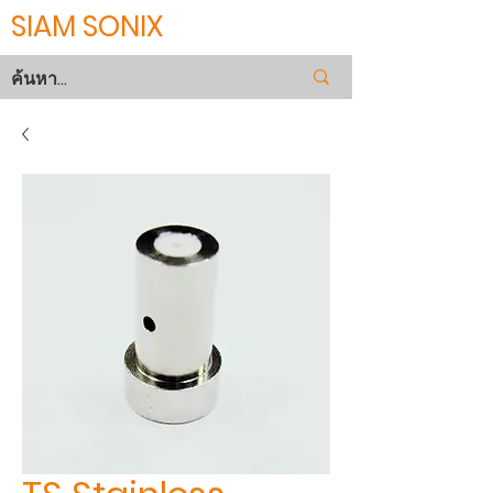
SIAM SONIX