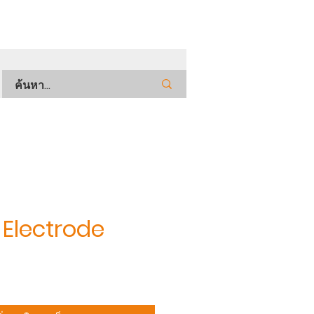
Electrode