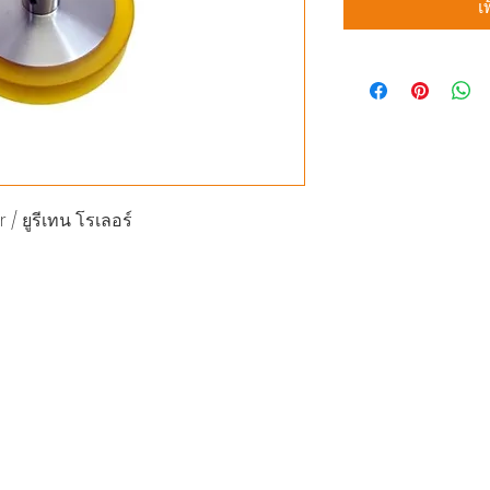
เ
/ ยูรีเทน โรเลอร์