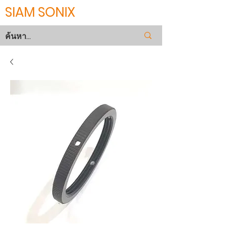
SIAM SONIX