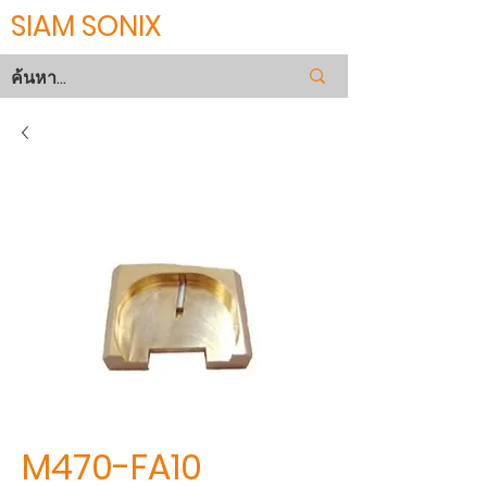
SIAM SONIX
M470-FA10