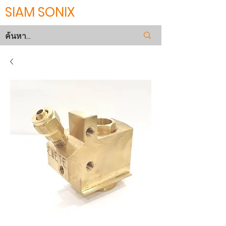
SIAM SONIX