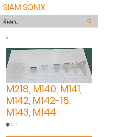
SIAM SONIX
M218, M140, M141,
M142, M142-15,
M143, M144
ราคา
฿0.00