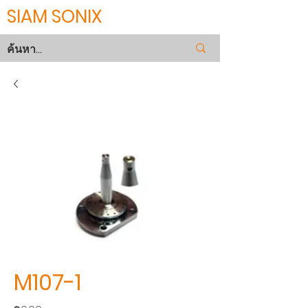
SIAM SONIX
M107-1