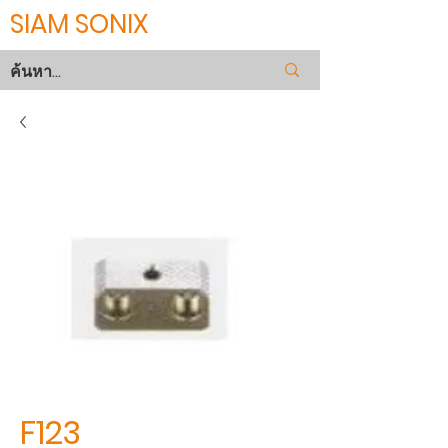
SIAM SONIX
F123