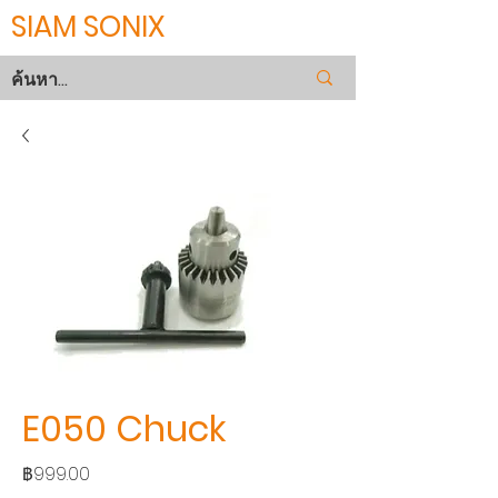
SIAM SONIX
E050 Chuck
ราคา
฿999.00