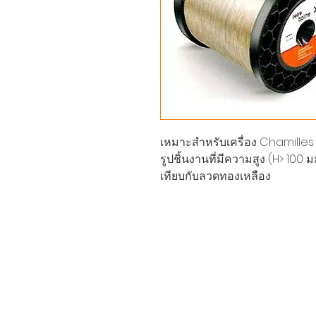
เหมาะสำหรับเครื่อง Chamilles 
รูปชิ้นงานที่มีความสูง (H> 100 ม
เทียบกับลวดทองเหลือง