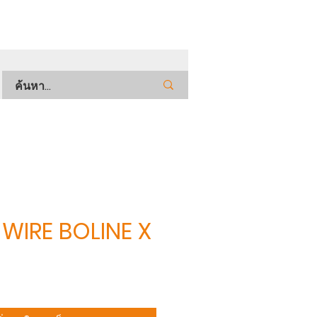
WIRE BOLINE X