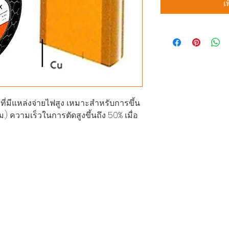
เ
ที่มีแหล่งจ่ายไฟสูง เหมาะสำหรับการขึ้น
ม.) ความเร็วในการตัดสูงขึ้นถึง 50% เมื่อ