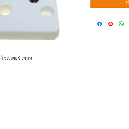
เ
โซเรเตอร์ เพลท