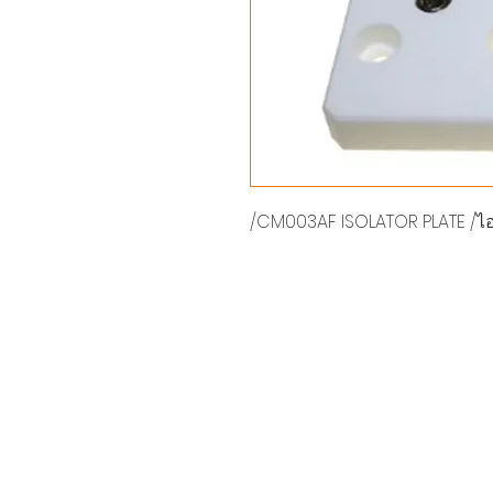
/CM003AF ISOLATOR PLATE /ไอ