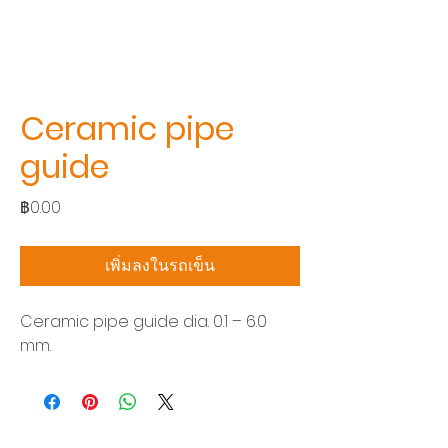
Ceramic pipe
guide
ราคา
฿0.00
เพิ่มลงในรถเข็น
Ceramic pipe guide dia. 0.1 – 6.0
mm.