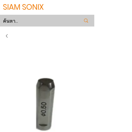
SIAM SONIX