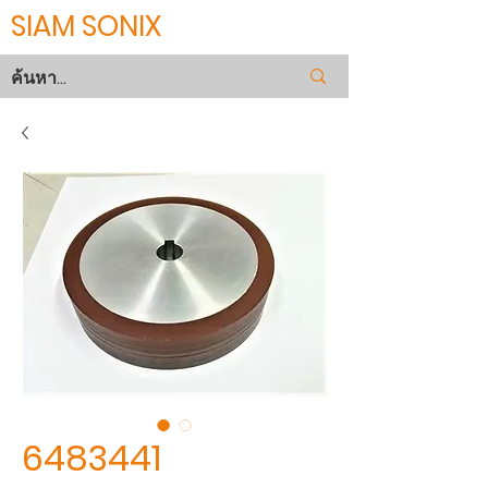
SIAM SONIX
6483441