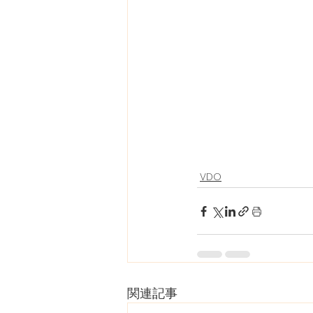
VDO
関連記事