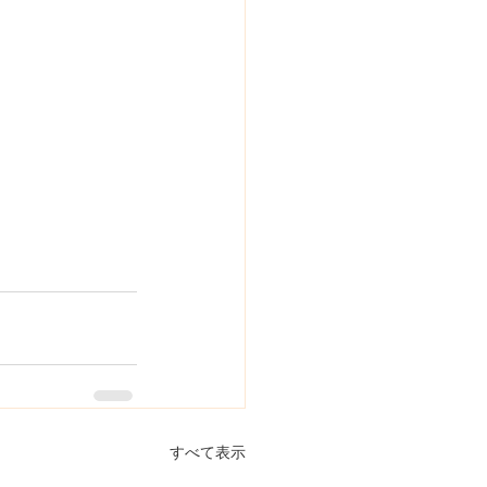
すべて表示